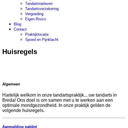
Tandartstarieven
Tandartsverzekering
Vergoeding
Eigen Risico
Blog
Contact
Praktijklocatie
Spoed en Pijnklacht
Huisregels
Algemeen
Hartelijk welkom in onze tandartspraktijk... uw tandarts in
Breda! Ons doel is om samen met u te werken aan een
optimale mondgezondheid. In onze praktijk gelden de
volgende huisregels.
Aanmelding patiënt