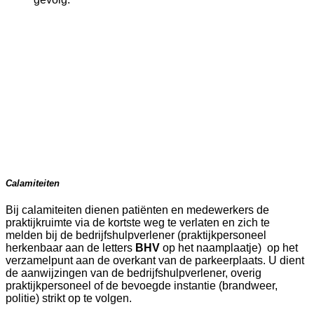
Calamiteiten
Bij calamiteiten dienen patiënten en medewerkers de
praktijkruimte via de kortste weg te verlaten en zich te
melden bij de bedrijfshulpverlener (praktijkpersoneel
herkenbaar aan de letters
BHV
op het naamplaatje) op het
verzamelpunt aan de overkant van de parkeerplaats. U dient
de aanwijzingen van de bedrijfshulpverlener, overig
praktijkpersoneel of de bevoegde instantie (brandweer,
politie) strikt op te volgen.