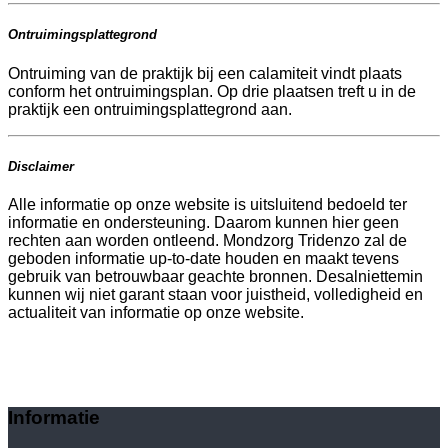
Ontruimingsplattegrond
Ontruiming van de praktijk bij een calamiteit vindt plaats
conform het ontruimingsplan. Op drie plaatsen treft u in de
praktijk een ontruimingsplattegrond aan.
Disclaimer
Alle informatie op onze website is uitsluitend bedoeld ter
informatie en ondersteuning. Daarom kunnen hier geen
rechten aan worden ontleend. Mondzorg Tridenzo zal de
geboden informatie up-to-date houden en maakt tevens
gebruik van betrouwbaar geachte bronnen. Desalniettemin
kunnen wij niet garant staan voor juistheid, volledigheid en
actualiteit van informatie op onze website.
Informatie