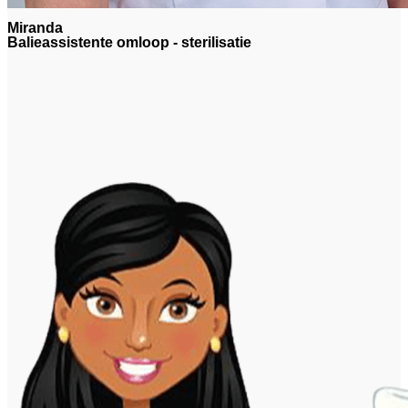
Miranda
Balieassistente omloop - sterilisatie