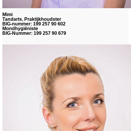
Mimi
Tandarts, Praktijkhoudster
BIG-nummer: 199 257 90 602
Mondhygiëniste
BIG-Nummer: 199 257 90 679