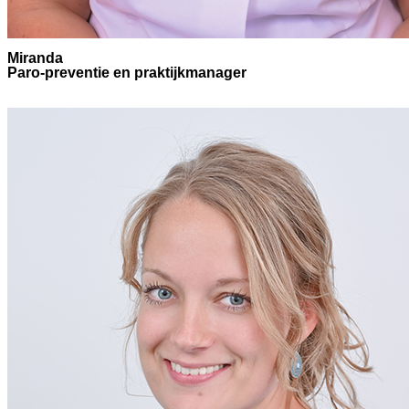
Miranda
Paro-preventie en praktijkmanager