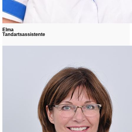
Elma
Tandartsassistente