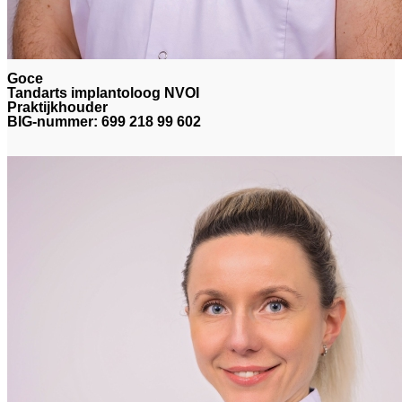
Goce
Tandarts implantoloog NVOI
Praktijkhouder
BIG-nummer: 699 218 99 602