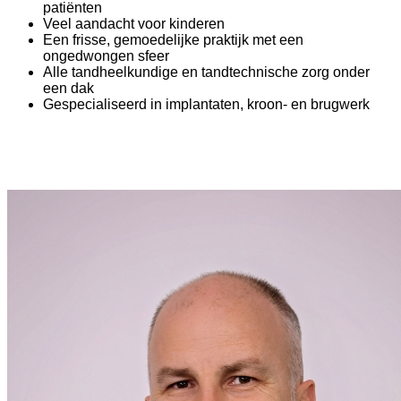
patiënten
Veel aandacht voor kinderen
Een frisse, gemoedelijke praktijk met een
ongedwongen sfeer
Alle tandheelkundige en tandtechnische zorg onder
een dak
Gespecialiseerd in implantaten, kroon- en brugwerk