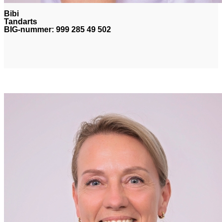
Bibi
Tandarts
BIG-nummer: 999 285 49 502