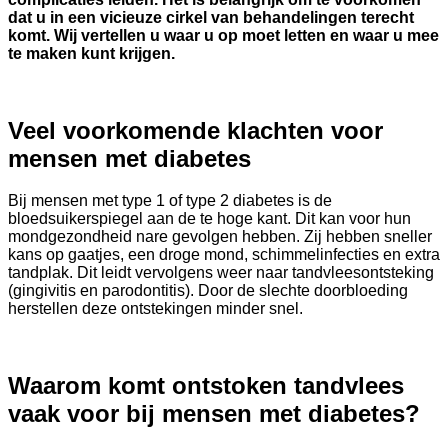
dat u in een vicieuze cirkel van behandelingen terecht
komt. Wij vertellen u waar u op moet letten en waar u mee
te maken kunt krijgen.
Veel voorkomende klachten voor
mensen met diabetes
Bij mensen met type 1 of type 2 diabetes is de
bloedsuikerspiegel aan de te hoge kant. Dit kan voor hun
mondgezondheid nare gevolgen hebben. Zij hebben sneller
kans op gaatjes, een droge mond, schimmelinfecties en extra
tandplak. Dit leidt vervolgens weer naar tandvleesontsteking
(gingivitis en parodontitis). Door de slechte doorbloeding
herstellen deze ontstekingen minder snel.
Waarom komt ontstoken tandvlees
vaak voor bij mensen met diabetes?