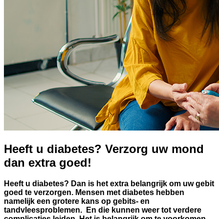
Heeft u diabetes? Verzorg uw mond
dan extra goed!
Heeft u diabetes? Dan is het extra belangrijk om uw gebit
goed te verzorgen. Mensen met diabetes hebben
namelijk een grotere kans op gebits- en
tandvleesproblemen. En die kunnen weer tot verdere
complicaties leiden. Het is belangrijk om te voorkomen