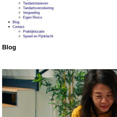
Tandartstarieven
Tandartsverzekering
Vergoeding
Eigen Risico
Blog
Contact
Praktijklocatie
Spoed en Pijnklacht
Blog